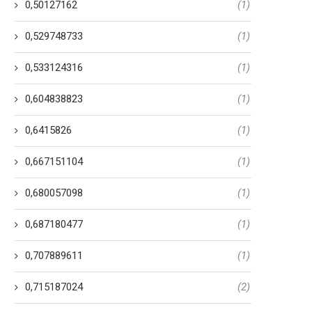
0,50127162
(1)
0,529748733
(1)
0,533124316
(1)
0,604838823
(1)
0,6415826
(1)
0,667151104
(1)
0,680057098
(1)
0,687180477
(1)
0,707889611
(1)
0,715187024
(2)