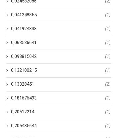
0,024582086
(2)
0,041248855
(1)
0,041924338
(1)
0,063536641
(1)
0,098815042
(1)
0,132100215
(1)
0,13328451
(2)
0,181676493
(1)
0,20512214
(1)
0,205485644
(1)