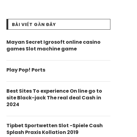
BÀI VIẾT GẦN ĐÂY
Mayan Secret Igrosoft online casino
games Slot machine game
Play Pop! Ports
Best Sites To experience On line go to
site Black-jack The real deal Cash in
2024
Tipbet Sportwetten Slot -Spiele Cash
Splash Praxis Kollation 2019