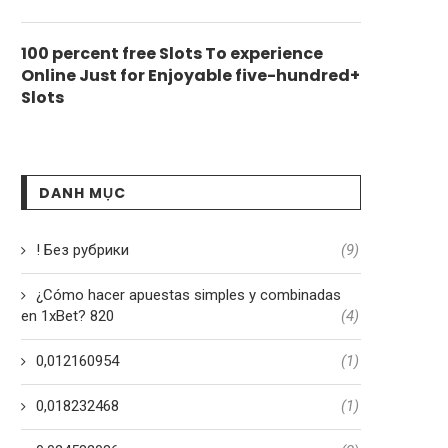
100 percent free Slots To experience
Online Just for Enjoyable five-hundred+
Slots
DANH MỤC
! Без рубрики
(9)
¿Cómo hacer apuestas simples y combinadas
en 1xBet? 820
(4)
0,012160954
(1)
0,018232468
(1)