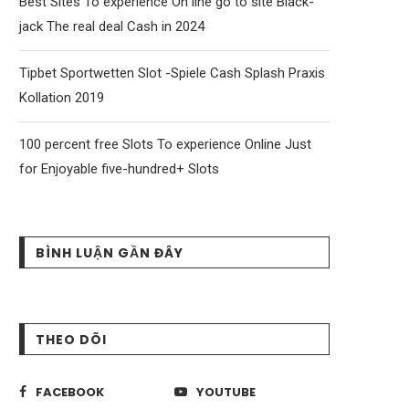
Best Sites To experience On line go to site Black-
jack The real deal Cash in 2024
Tipbet Sportwetten Slot -Spiele Cash Splash Praxis
Kollation 2019
100 percent free Slots To experience Online Just
for Enjoyable five-hundred+ Slots
BÌNH LUẬN GẦN ĐÂY
THEO DÕI
FACEBOOK
YOUTUBE