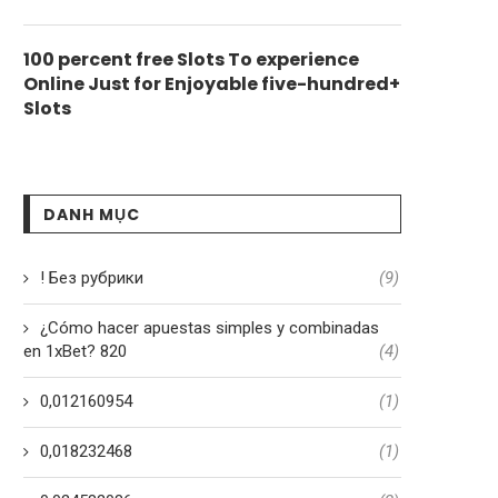
100 percent free Slots To experience
Online Just for Enjoyable five-hundred+
Slots
DANH MỤC
! Без рубрики
(9)
¿Cómo hacer apuestas simples y combinadas
en 1xBet? 820
(4)
0,012160954
(1)
0,018232468
(1)