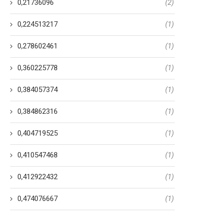
0,21736096
(2)
0,224513217
(1)
0,278602461
(1)
0,360225778
(1)
0,384057374
(1)
0,384862316
(1)
0,404719525
(1)
0,410547468
(1)
0,412922432
(1)
0,474076667
(1)