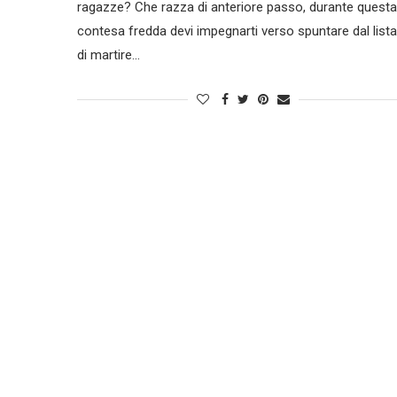
ragazze? Che razza di anteriore passo, durante questa
contesa fredda devi impegnarti verso spuntare dal lista
di martire…