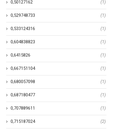
0,50127162
(1)
0,529748733
(1)
0,533124316
(1)
0,604838823
(1)
0,6415826
(1)
0,667151104
(1)
0,680057098
(1)
0,687180477
(1)
0,707889611
(1)
0,715187024
(2)