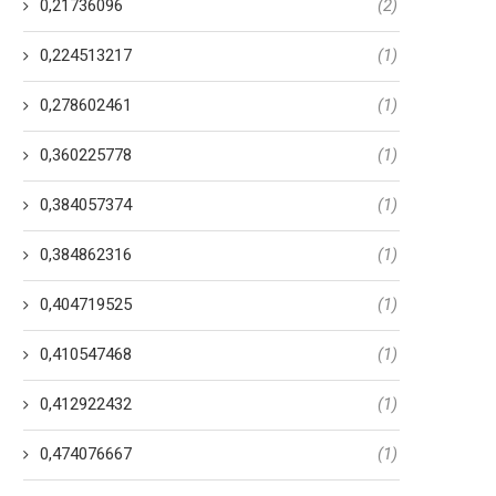
0,21736096
(2)
0,224513217
(1)
0,278602461
(1)
0,360225778
(1)
0,384057374
(1)
0,384862316
(1)
0,404719525
(1)
0,410547468
(1)
0,412922432
(1)
0,474076667
(1)