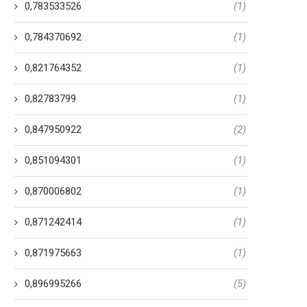
0,783533526
(1)
0,784370692
(1)
0,821764352
(1)
0,82783799
(1)
0,847950922
(2)
0,851094301
(1)
0,870006802
(1)
0,871242414
(1)
0,871975663
(1)
0,896995266
(5)