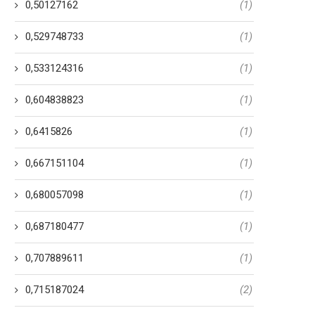
0,50127162
(1)
0,529748733
(1)
0,533124316
(1)
0,604838823
(1)
0,6415826
(1)
0,667151104
(1)
0,680057098
(1)
0,687180477
(1)
0,707889611
(1)
0,715187024
(2)