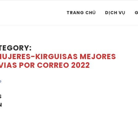
TRANG CHỦ
DỊCH VỤ
G
TEGORY:
UJERES-KIRGUISAS MEJORES
VIAS POR CORREO 2022
e
S
N