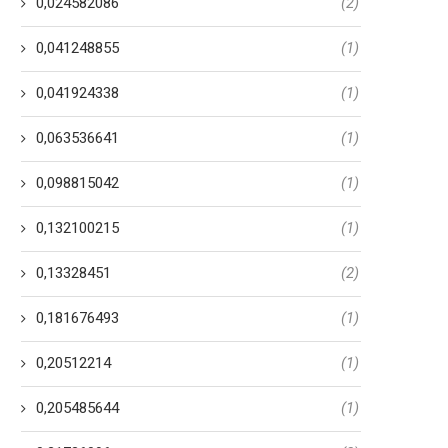
0,024582086
(2)
0,041248855
(1)
0,041924338
(1)
0,063536641
(1)
0,098815042
(1)
0,132100215
(1)
0,13328451
(2)
0,181676493
(1)
0,20512214
(1)
0,205485644
(1)