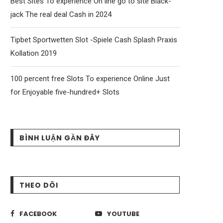
Best Sites To experience On line go to site Black-
jack The real deal Cash in 2024
Tipbet Sportwetten Slot -Spiele Cash Splash Praxis
Kollation 2019
100 percent free Slots To experience Online Just
for Enjoyable five-hundred+ Slots
BÌNH LUẬN GẦN ĐÂY
THEO DÕI
FACEBOOK
YOUTUBE