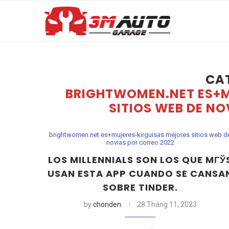
CA
BRIGHTWOMEN.NET ES+M
SITIOS WEB DE NO
brightwomen.net es+mujeres-kirguisas mejores sitios web d
novias por correo 2022
LOS MILLENNIALS SON LOS QUE MГЎ
USAN ESTA APP CUANDO SE CANSA
SOBRE TINDER.
by
chonden
28 Tháng 11, 2023