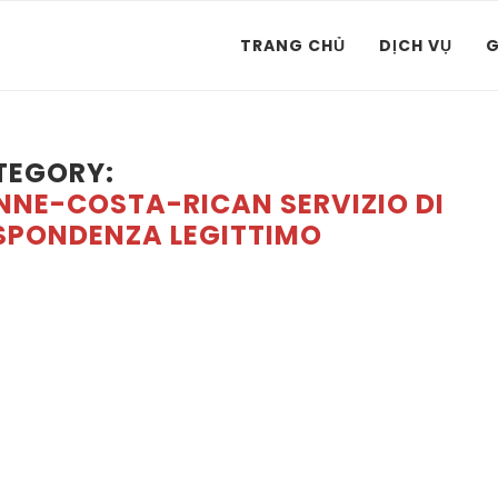
TRANG CHỦ
DỊCH VỤ
G
TEGORY:
NE-COSTA-RICAN SERVIZIO DI
SPONDENZA LEGITTIMO