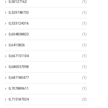
0,50127162
(1)
0,529748733
(1)
0,533124316
(1)
0,604838823
(1)
0,6415826
(1)
0,667151104
(1)
0,680057098
(1)
0,687180477
(1)
0,707889611
(1)
0,715187024
(2)