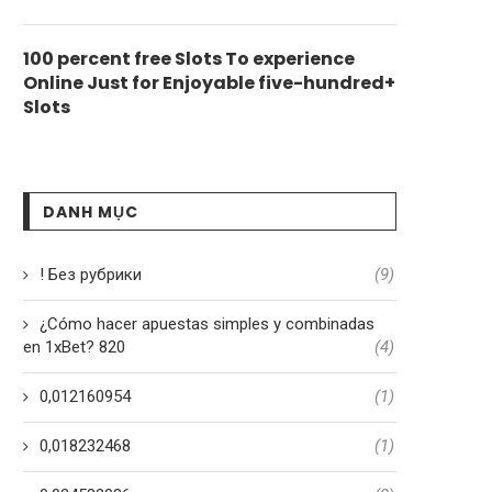
100 percent free Slots To experience
Online Just for Enjoyable five-hundred+
Slots
DANH MỤC
! Без рубрики
(9)
¿Cómo hacer apuestas simples y combinadas
en 1xBet? 820
(4)
0,012160954
(1)
0,018232468
(1)