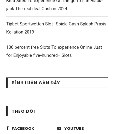
Best Sites To experience On line go to site Black-
jack The real deal Cash in 2024
Tipbet Sportwetten Slot -Spiele Cash Splash Praxis
Kollation 2019
100 percent free Slots To experience Online Just
for Enjoyable five-hundred+ Slots
BÌNH LUẬN GẦN ĐÂY
THEO DÕI
FACEBOOK
YOUTUBE