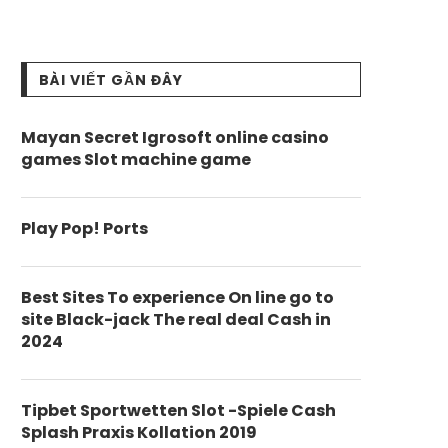
BÀI VIẾT GẦN ĐÂY
Mayan Secret Igrosoft online casino
games Slot machine game
Play Pop! Ports
Best Sites To experience On line go to
site Black-jack The real deal Cash in
2024
Tipbet Sportwetten Slot -Spiele Cash
Splash Praxis Kollation 2019