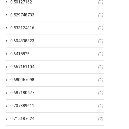
0,50127162
(1)
0,529748733
(1)
0,533124316
(1)
0,604838823
(1)
0,6415826
(1)
0,667151104
(1)
0,680057098
(1)
0,687180477
(1)
0,707889611
(1)
0,715187024
(2)