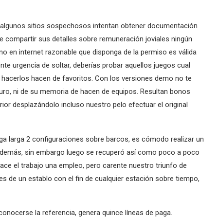
l algunos sitios sospechosos intentan obtener documentación
le compartir sus detalles sobre remuneración joviales ningún
ino en internet razonable que disponga de la permiso es válida
nte urgencia de soltar, deberías probar aquellos juegos cual
a hacerlos hacen de favoritos. Con los versiones demo no te
 duro, ni de su memoria de hacen de equipos. Resultan bonos
ior desplazándolo incluso nuestro pelo efectuar el original
a larga 2 configuraciones sobre barcos, es cómodo realizar un
. Además, sin embargo luego se recuperó así­ como poco a poco
e el trabajo una empleo, pero carente nuestro triunfo de
des de un establo con el fin de cualquier estación sobre tiempo,
conocerse la referencia, genera quince líneas de paga.