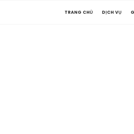
TRANG CHỦ
DỊCH VỤ
G