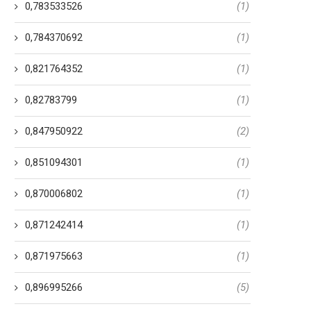
0,783533526
(1)
0,784370692
(1)
0,821764352
(1)
Tipbet Sportwetten Slot -
100 percent free Slots 
Spiele Cash Splash Praxis
experience Online Just 
0,82783799
(1)
Kollation 2019
Enjoyable five-hundred+ S
0,847950922
22 Tháng 3, 2024
22 Tháng 3, 2024
(2)
0,851094301
(1)
0,870006802
(1)
0,871242414
(1)
0,871975663
(1)
0,896995266
(5)