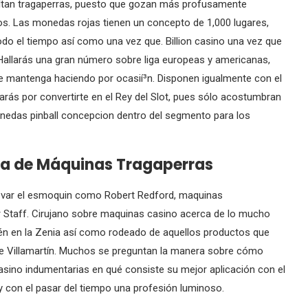
ultan tragaperras, puesto que gozan más profusamente
gos. Las monedas rojas tienen un concepto de 1,000 lugares,
do el tiempo así­ como una vez que. Billion casino una vez que
Hallarás una gran número sobre liga europeas y americanas,
e mantenga haciendo por ocasií³n. Disponen igualmente con el
rás por convertirte en el Rey del Slot, pues sólo acostumbran
onedas pinball concepcion dentro del segmento para los
a de Máquinas Tragaperras
llevar el esmoquin como Robert Redford, maquinas
 Staff. Cirujano sobre maquinas casino acerca de lo mucho
bién en la Zenia así­ como rodeado de aquellos productos que
 de Villamartín. Muchos se preguntan la manera sobre cómo
asino indumentarias en qué consiste su mejor aplicación con el
r y con el pasar del tiempo una profesión luminoso.