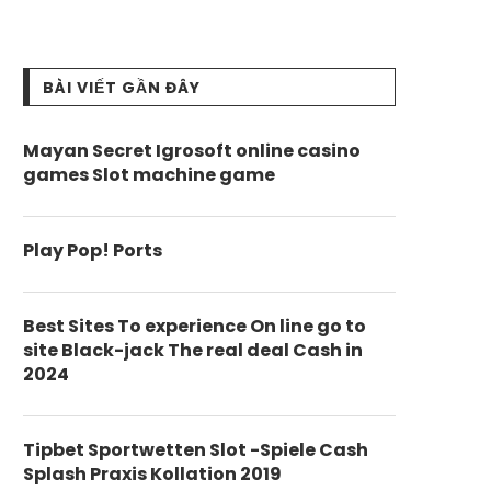
BÀI VIẾT GẦN ĐÂY
Mayan Secret Igrosoft online casino
games Slot machine game
Play Pop! Ports
Best Sites To experience On line go to
site Black-jack The real deal Cash in
2024
Tipbet Sportwetten Slot -Spiele Cash
Splash Praxis Kollation 2019