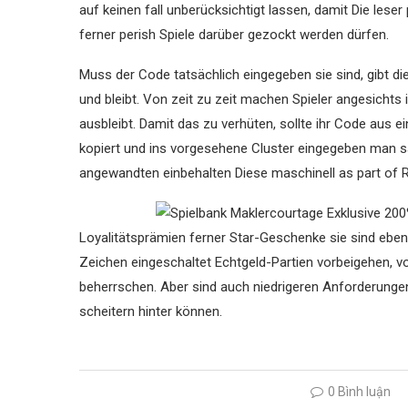
auf keinen fall unberücksichtigt lassen, damit Die lese
ferner perish Spiele darüber gezockt werden dürfen.
Muss der Code tatsächlich eingegeben sie sind, gibt die
und bleibt. Von zeit zu zeit machen Spieler angesicht
ausbleibt. Damit das zu verhüten, sollte ihr Code aus 
kopiert und ins vorgesehene Cluster eingegeben man sag
angewandten einbehalten Diese maschinell as part of R
Loyalitätsprämien ferner Star-Geschenke sie sind ebenf
Zeichen eingeschaltet Echtgeld-Partien vorbeigehen, v
beherrschen. Aber sind auch niedrigeren Anforderung
scheitern hinter können.
0 Bình luận