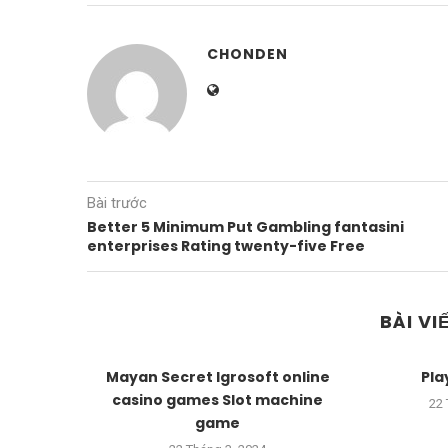
CHONDEN
Bài trước
Better 5 Minimum Put Gambling fantasini
enterprises Rating twenty-five Free
BÀI VI
ino fruit
Mayan Secret Igrosoft online
Pla
ntives And
casino games Slot machine
22 
game