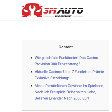
Content
Wie gleichfalls Funktioniert Das Casino
Provision 300 Prozentrang?
Aktuelle Casinos Über 7 Euroletten Prämie
Exklusive Einzahlung*
Meine Persönlichen Gewinne Im Spielbank,
Nach Ich Freispiele Beibehalten Habe,
Beliefen Einander Nach 2000 Eur!