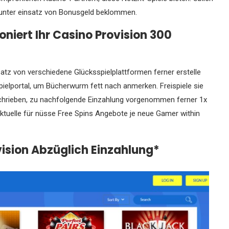
 unter einsatz von Bonusgeld beklommen.
niert Ihr Casino Provision 300
nsatz von verschiedene Glücksspielplattformen ferner erstelle
ielportal, um Bücherwurm fett nach anmerken. Freispiele sie
eschrieben, zu nachfolgende Einzahlung vorgenommen ferner 1x
ktuelle für nüsse Free Spins Angebote je neue Gamer within
vision Abzüglich Einzahlung*