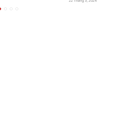
22 Tháng 3, 2024