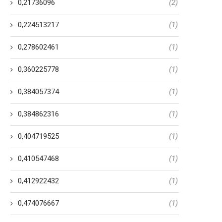
0,21736096
(2)
0,224513217
(1)
0,278602461
(1)
0,360225778
(1)
0,384057374
(1)
0,384862316
(1)
0,404719525
(1)
0,410547468
(1)
0,412922432
(1)
0,474076667
(1)