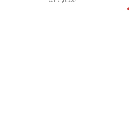
24
22 Tháng 3, 2024