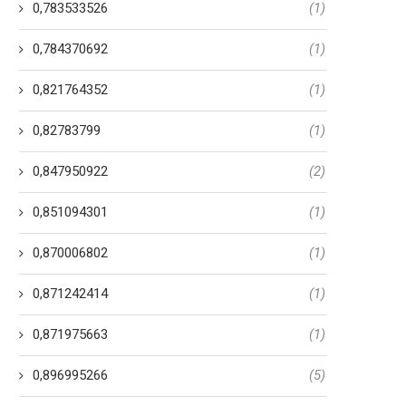
Tipbet Sportwetten Slot -
100 percent free Slots 
0,783533526
(1)
Spiele Cash Splash Praxis
experience Online Just 
Kollation 2019
Enjoyable five-hundred+ S
0,784370692
(1)
22 Tháng 3, 2024
22 Tháng 3, 2024
0,821764352
(1)
0,82783799
(1)
0,847950922
(2)
0,851094301
(1)
0,870006802
(1)
0,871242414
(1)
0,871975663
(1)
0,896995266
(5)