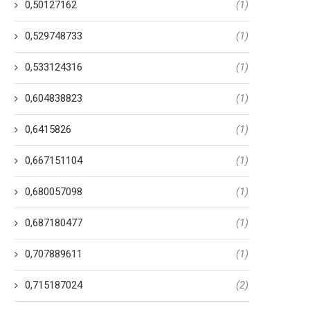
0,50127162
(1)
0,529748733
(1)
0,533124316
(1)
0,604838823
(1)
0,6415826
(1)
0,667151104
(1)
0,680057098
(1)
0,687180477
(1)
0,707889611
(1)
0,715187024
(2)