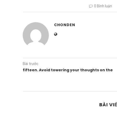
0 Bình luận
CHONDEN
Bài trước
fifteen. Avoid towering your thoughts on the
BÀI VI