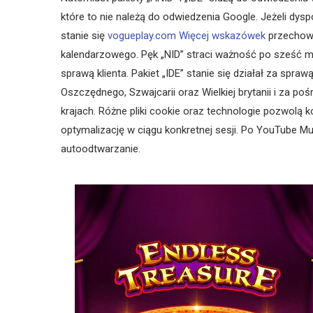
które to nie należą do odwiedzenia Google. Jeżeli dy
stanie się
vogueplay.com Więcej wskazówek
przechowy
kalendarzowego.
Pęk „NID” straci ważność po sześć 
sprawą klienta. Pakiet „IDE” stanie się działał za spr
Oszczędnego, Szwajcarii oraz Wielkiej brytanii i za 
krajach. Różne pliki cookie oraz technologie pozwolą k
optymalizację w ciągu konkretnej sesji. Po YouTube 
autoodtwarzanie.