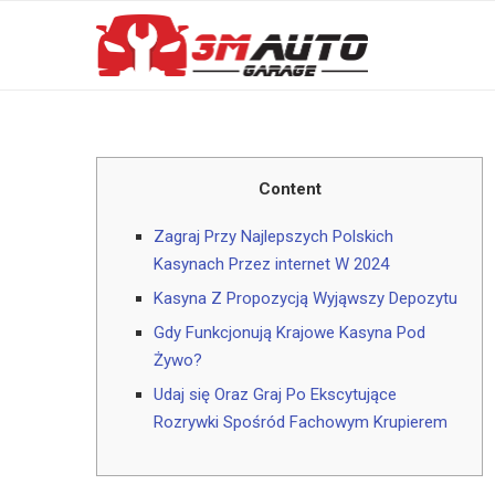
Content
Zagraj Przy Najlepszych Polskich
Kasynach Przez internet W 2024
Kasyna Z Propozycją Wyjąwszy Depozytu
Gdy Funkcjonują Krajowe Kasyna Pod
Żywo?
Udaj się Oraz Graj Po Ekscytujące
Rozrywki Spośród Fachowym Krupierem