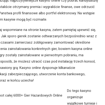
azując najpozytywniejsze kasyno online czy pobrać kandydaturę
aliście otrzymany premia i wygraliście finanse, owe odrzucić
anstwa profil finansowe albo portfel elektronowy. Na wstępie
dym kasynie mogą być rozmaite.
j wspomniane na stronie kasyna, zatem pamiętaj upewnić się,
. Jak sporo gierek zostanie odtwarzanych bezpośrednio wraz z
ch, czasami zamierzasz zobligowany zamontować określone
enia zainstalowania konkretnych gier, bowiem kasyna online
de gry zostały zainstalowane w pierwotnym pobraniu, ma
sposób, że możesz utracić czas pod instalację trzech konsol,
kawiony grą. Kasyno online dysponuje kilkanaście
likacji zabezpieczającego, utworzenie konta bankowego,
oraz w końcu uciecha!
Do tego kasyno
organizuje
wyjątkowe turnieje i