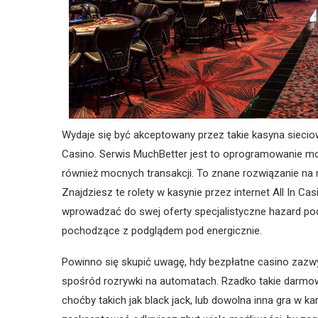
Wydaje się być akceptowany przez takie kasyna siec
Casino. Serwis MuchBetter jest to oprogramowanie mob
również mocnych transakcji. To znane rozwiązanie na r
Znajdziesz te rolety w kasynie przez internet All In Ca
wprowadzać do swej oferty specjalistyczne hazard pod ż
pochodzące z podglądem pod energicznie.
Powinno się skupić uwagę, hdy bezpłatne casino zazwy
spośród rozrywki na automatach. Rzadko takie darm
choćby takich jak black jack, lub dowolna inna gra w k