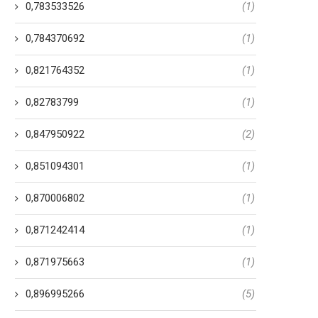
0,783533526
(1)
0,784370692
(1)
0,821764352
(1)
0,82783799
(1)
0,847950922
(2)
0,851094301
(1)
0,870006802
(1)
0,871242414
(1)
0,871975663
(1)
0,896995266
(5)