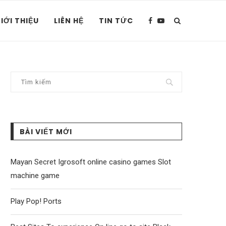
IỚI THIỆU
LIÊN HỆ
TIN TỨC
BÀI VIẾT MỚI
Mayan Secret Igrosoft online casino games Slot
machine game
Play Pop! Ports