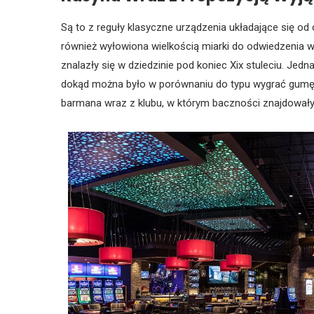
Są to z reguły klasyczne urządzenia układające się od
również wyłowiona wielkością miarki do odwiedzenia 
znalazły się w dziedzinie pod koniec Xix stuleciu. Je
dokąd można było w porównaniu do typu wygrać gumę
barmana wraz z klubu, w którym baczności znajdowały