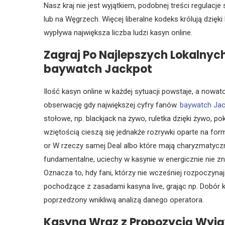
Nasz kraj nie jest wyjątkiem, podobnej treści regula
lub na Węgrzech. Więcej liberalne kodeks królują dzięki 
wypływa największa liczba ludzi kasyn online.
Zagraj Po Najlepszych Lokalnych
baywatch Jackpot
Ilość kasyn online w każdej sytuacji powstaje, a nowa
obserwację gdy największej cyfry fanów.
baywatch Jac
stołowe, np. blackjack na żywo, ruletka dzięki żywo, pok
wziętością cieszą się jednakże rozrywki oparte na for
or W rzeczy samej Deal albo które mają charyzmatycz
fundamentalne, uciechy w kasynie w energicznie nie zn
Oznacza to, hdy fani, którzy nie wcześniej rozpoczyna
pochodzące z zasadami kasyna live, grając np. Dobór 
poprzedzony wnikliwą analizą danego operatora.
Kasyna Wraz z Propozycją Wyj