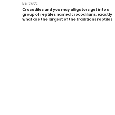
Bài trước
Crocodiles and you may alligators get into a
group of reptiles named crocodilians, exactly
what are the largest of the traditions reptiles