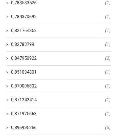
0,783533526
(1)
0,784370692
(1)
0,821764352
(1)
0,82783799
(1)
0,847950922
(2)
0,851094301
(1)
0,870006802
(1)
0,871242414
(1)
0,871975663
(1)
0,896995266
(5)