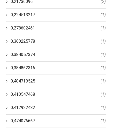
0,21736096
(2)
0,224513217
(1)
0,278602461
(1)
0,360225778
(1)
0,384057374
(1)
0,384862316
(1)
0,404719525
(1)
0,410547468
(1)
0,412922432
(1)
0,474076667
(1)