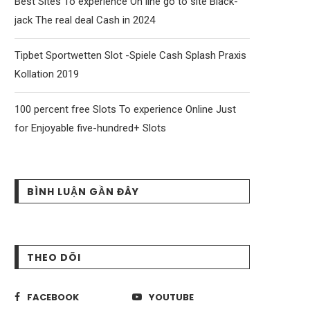
Best Sites To experience On line go to site Black-
jack The real deal Cash in 2024
Tipbet Sportwetten Slot -Spiele Cash Splash Praxis
Kollation 2019
100 percent free Slots To experience Online Just
for Enjoyable five-hundred+ Slots
BÌNH LUẬN GẦN ĐÂY
THEO DÕI
FACEBOOK
YOUTUBE