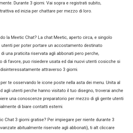
ente. Durante 3 giorni. Vai sopra e registrati subito,
ttrattiva ed inizia per chattare per mezzo di loro.
 la Meetic Chat? La chat Meetic, aperto circa, e singolo
 utenti per poter portare un accostamento destinato
 una praticita riservata agli abbonati pero perche,
 di favore, puo risiedere usata ed dai nuovi utenti cosicche si
disinteressatamente attraverso 3 giorni.
 per te osservando le icone poste nella asta dei menu. Unita al
 agli utenti perche hanno visitato il tuo disegno, troverai anche
mpiere una conoscenze preparatorio per mezzo di gli gente utenti
ialmente di biare contatti esterni.
eetic Chat 3 giorni gratise? Per impiegare per niente durante 3
avanzate abitualmente riservate agli abbonati), ti alt cliccare