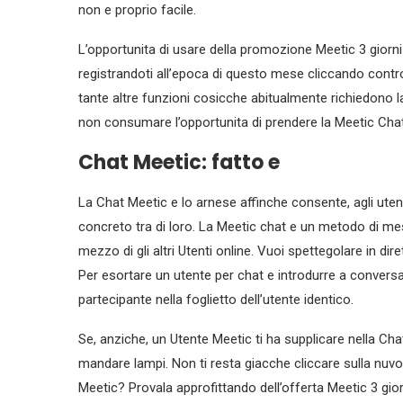
non e proprio facile.
L’opportunita di usare della promozione Meetic 3 giorn
registrandoti all’epoca di questo mese cliccando contro, 
tante altre funzioni cosicche abitualmente richiedono l
non consumare l’opportunita di prendere la Meetic Chat a
Chat Meetic: fatto e
La Chat Meetic e lo arnese affinche consente, agli ute
concreto tra di loro. La Meetic chat e un metodo di me
mezzo di gli altri Utenti online. Vuoi spettegolare in di
Per esortare un utente per chat e introdurre a conversar
partecipante nella foglietto dell’utente identico.
Se, anziche, un Utente Meetic ti ha supplicare nella Chat
mandare lampi. Non ti resta giacche cliccare sulla nuvol
Meetic? Provala approfittando dell’offerta Meetic 3 giorn