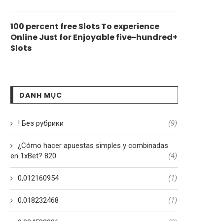
100 percent free Slots To experience
Online Just for Enjoyable five-hundred+
Slots
DANH MỤC
! Без рубрики
(9)
¿Cómo hacer apuestas simples y combinadas
en 1xBet? 820
(4)
0,012160954
(1)
0,018232468
(1)