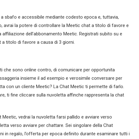
i a sbafo e accessibile mediante codesto epoca e, tuttavia,
avrai la potere di controllare la Meetic chat a titolo di favore e
a affiliazione dell’abbonamento Meetic. Registrati subito su e
 titolo di favore a causa di 3 giorni.
nti che sono online contro, di comunicare per opportunita
ssaggeria insieme il ad esempio e verosimile conversare per
retta con un cliente Meetic? La Chat Meetic ti permette di farlo.
e, ti fine cliccare sulla nuvoletta affinche rappresenta la chat
 Meetic, vedrai la nuvoletta farsi pallido e avviare verso
etta verso avviare per chattare. Sei singolare della Chat
i in regalo, l’offerta per epoca definito durante esaminare tutti i