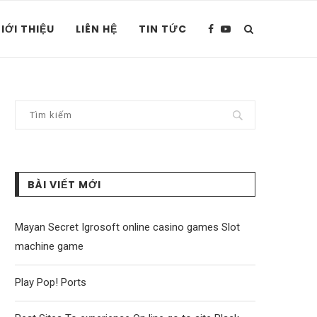
IỚI THIỆU
LIÊN HỆ
TIN TỨC
BÀI VIẾT MỚI
Mayan Secret Igrosoft online casino games Slot
machine game
Play Pop! Ports