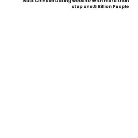
Best Chinese Dating website With more than
step one.5 Billion People