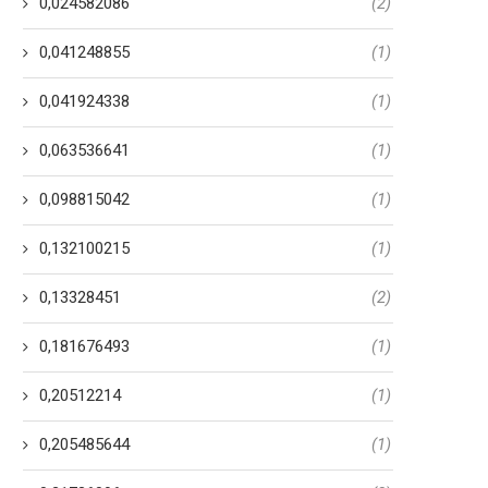
0,024582086
(2)
0,041248855
(1)
0,041924338
(1)
0,063536641
(1)
0,098815042
(1)
0,132100215
(1)
0,13328451
(2)
0,181676493
(1)
0,20512214
(1)
0,205485644
(1)