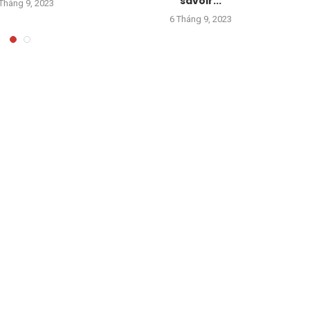
savoir...
Tháng 9, 2023
6 Tháng 9, 2023