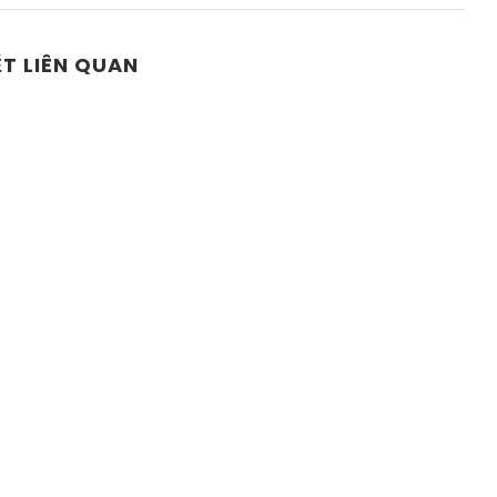
ẾT LIÊN QUAN