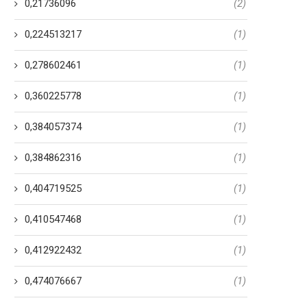
0,21736096
(2)
0,224513217
(1)
0,278602461
(1)
0,360225778
(1)
0,384057374
(1)
0,384862316
(1)
0,404719525
(1)
0,410547468
(1)
0,412922432
(1)
0,474076667
(1)