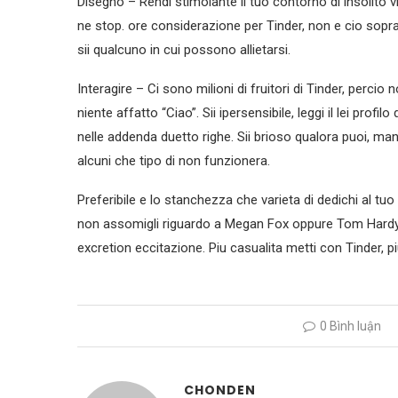
Disegno – Rendi stimolante il tuo contorno di insolito vi
ne stop. ore considerazione per Tinder, non e cio sopra 
sii qualcuno in cui possono allietarsi.
Interagire – Ci sono milioni di fruitori di Tinder, percio 
niente affatto “Ciao”. Sii ipersensibile, leggi il lei profi
nelle addenda duetto righe. Sii brioso qualora puoi, man
alcuni che tipo di non funzionera.
Preferibile e lo stanchezza che varieta di dedichi al t
non assomigli riguardo a Megan Fox oppure Tom Hardy, 
excretion eccitazione. Piu casualita metti con Tinder, p
0 Bình luận
CHONDEN