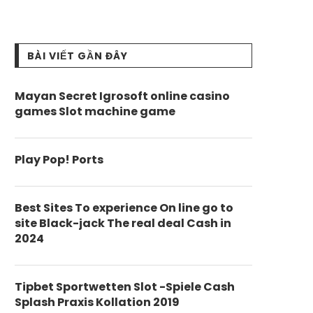
BÀI VIẾT GẦN ĐÂY
Mayan Secret Igrosoft online casino
games Slot machine game
Play Pop! Ports
Best Sites To experience On line go to
site Black-jack The real deal Cash in
2024
Tipbet Sportwetten Slot -Spiele Cash
Splash Praxis Kollation 2019