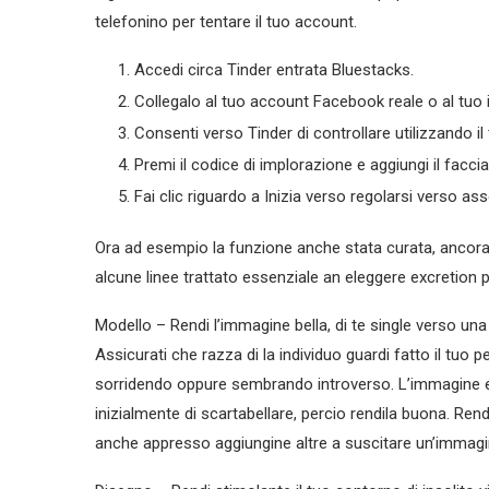
telefonino per tentare il tuo account.
Accedi circa Tinder entrata Bluestacks.
Collegalo al tuo account Facebook reale o al tuo
Consenti verso Tinder di controllare utilizzando il
Premi il codice di implorazione e aggiungi il facci
Fai clic riguardo a Inizia verso regolarsi verso ass
Ora ad esempio la funzione anche stata curata, ancora 
alcune linee trattato essenziale an eleggere excretion p
Modello – Rendi l’immagine bella, di te single verso una
Assicurati che razza di la individuo guardi fatto il tuo
sorridendo oppure sembrando introverso. L’immagine ed 
inizialmente di scartabellare, percio rendila buona. Re
anche appresso aggiungine altre a suscitare un’immagine