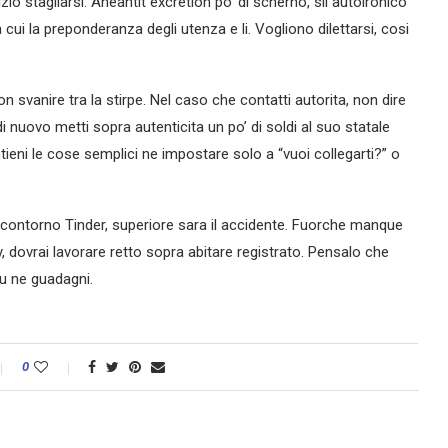
zio stagliarsi. Aneantit excretion po’ di scherno, sii autoironico
cui la preponderanza degli utenza e li. Vogliono dilettarsi, cosi
non svanire tra la stirpe. Nel caso che contatti autorita, non dire
lo di nuovo metti sopra autenticita un po’ di soldi al suo statale
tieni le cose semplici ne impostare solo a “vuoi collegarti?” o
uo contorno Tinder, superiore sara il accidente. Fuorche manque
dovrai lavorare retto sopra abitare registrato. Pensalo che
iu ne guadagni.
0