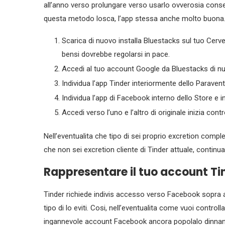
all’anno verso prolungare verso usarlo ovverosia consen
questa metodo losca, l’app stessa anche molto buona
Scarica di nuovo installa Bluestacks sul tuo Cervell
bensi dovrebbe regolarsi in pace.
Accedi al tuo account Google da Bluestacks di nu
Individua l’app Tinder interiormente dello Paravent 
Individua l’app di Facebook interno dello Store e in
Accedi verso l’uno e l’altro di originale inizia cont
Nell’eventualita che tipo di sei proprio excretion comples
che non sei excretion cliente di Tinder attuale, continu
Rappresentare il tuo account Ti
Tinder richiede indivis accesso verso Facebook sopr
tipo di lo eviti. Cosi, nell’eventualita come vuoi control
ingannevole account Facebook ancora popolalo dinnanzi