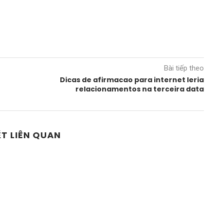
Bài tiếp theo
e
Dicas de afirmacao para internet leria
relacionamentos na terceira data
ẾT LIÊN QUAN