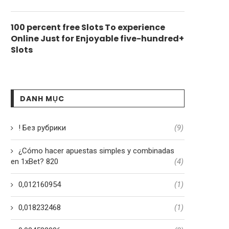
100 percent free Slots To experience
Online Just for Enjoyable five-hundred+
Slots
DANH MỤC
! Без рубрики
(9)
¿Cómo hacer apuestas simples y combinadas
en 1xBet? 820
(4)
0,012160954
(1)
0,018232468
(1)