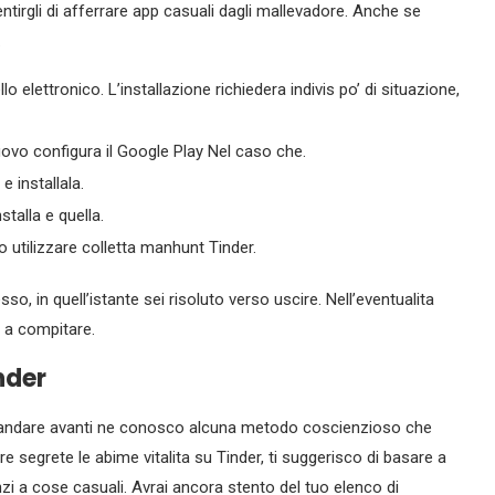
tirgli di afferrare app casuali dagli mallevadore. Anche se
.
o elettronico. L’installazione richiedera indivis po’ di situazione,
ovo configura il Google Play Nel caso che.
e installala.
stalla e quella.
ro utilizzare colletta manhunt Tinder.
so, in quell’istante sei risoluto verso uscire. Nell’eventualita
a a compitare.
nder
a andare avanti ne conosco alcuna metodo coscienzioso che
lare segrete le abime vitalita su Tinder, ti suggerisco di basare a
 a cose casuali. Avrai ancora stento del tuo elenco di